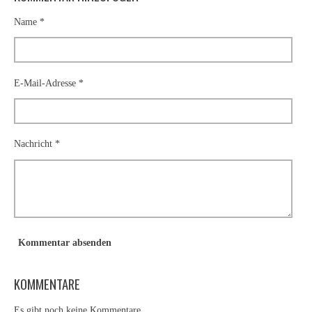
Name *
E-Mail-Adresse *
Nachricht *
Kommentar absenden
KOMMENTARE
Es gibt noch keine Kommentare.