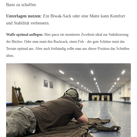
Basis zu schaffen.
Unterlagen nutzen:
Ein Biwak-Sack oder eine Matte kann Komfort
und Stabilität verbessern.
Waffe optimal auflegen:
Hier passt ein montiertes Zweibein ideal zur Stabilisierung
der Büchse.
Oder man nutzt den Rucksack, einen Fels - der gute Schütze nutzt das
Terrain optimal aus. Aber auch freihändig sollte man aus dieser Position das Schießen
üben.