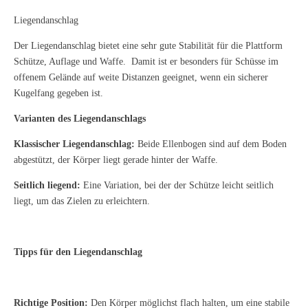
Liegendanschlag
Der Liegendanschlag bietet eine sehr gute Stabilität für die Plattform
Schütze, Auflage und Waffe. Damit ist er besonders für Schüsse im
offenem Gelände auf weite Distanzen geeignet, wenn ein sicherer
Kugelfang gegeben ist.
Varianten des Liegendanschlags
Klassischer Liegendanschlag:
Beide Ellenbogen sind auf dem Boden
abgestützt, der Körper liegt gerade hinter der Waffe.
Seitlich liegend:
Eine Variation, bei der der Schütze leicht seitlich
liegt, um das Zielen zu erleichtern.
Tipps für den Liegendanschlag
Richtige Position:
Den Körper möglichst flach halten, um eine stabile