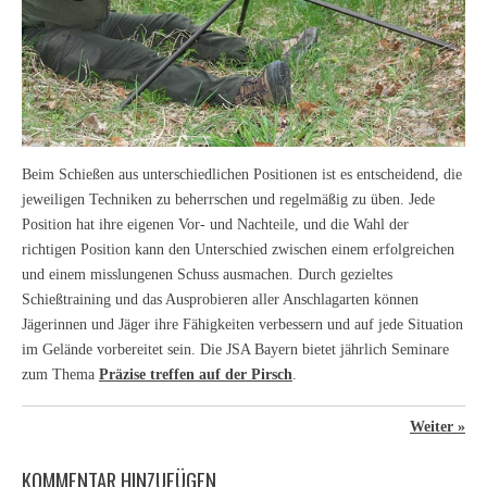
Beim Schießen aus unterschiedlichen Positionen ist es entscheidend, die
jeweiligen Techniken zu beherrschen und regelmäßig zu üben. Jede
Position hat ihre eigenen Vor- und Nachteile, und die Wahl der
richtigen Position kann den Unterschied zwischen einem erfolgreichen
und einem misslungenen Schuss ausmachen. Durch gezieltes
Schießtraining und das Ausprobieren aller Anschlagarten können
Jägerinnen und Jäger ihre Fähigkeiten verbessern und auf jede Situation
im Gelände vorbereitet sein. Die JSA Bayern bietet jährlich Seminare
zum Thema
Präzise treffen auf der Pirsch
.
Weiter
»
KOMMENTAR HINZUFÜGEN