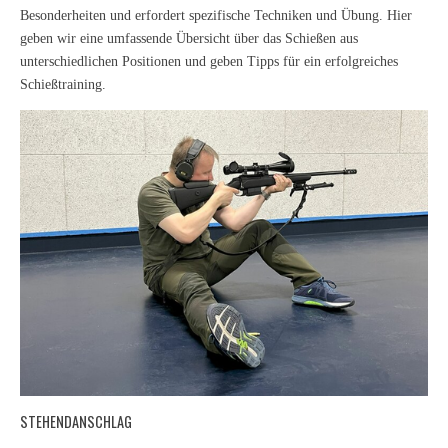
Besonderheiten und erfordert spezifische Techniken und Übung. Hier
geben wir eine umfassende Übersicht über das Schießen aus
unterschiedlichen Positionen und geben Tipps für ein erfolgreiches
Schießtraining.
STEHENDANSCHLAG