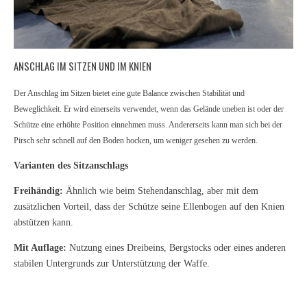
ANSCHLAG IM SITZEN UND IM KNIEN
Der Anschlag im Sitzen bietet eine gute Balance zwischen Stabilität und
Beweglichkeit. Er wird einerseits verwendet, wenn das Gelände uneben ist oder der
Schütze eine erhöhte Position einnehmen muss. Andererseits kann man sich bei der
Pirsch sehr schnell auf den Boden hocken, um weniger gesehen zu werden.
Varianten des Sitzanschlags
Freihändig:
Ähnlich wie beim Stehendanschlag, aber mit dem
zusätzlichen Vorteil, dass der Schütze seine Ellenbogen auf den Knien
abstützen kann.
Mit Auflage:
Nutzung eines Dreibeins, Bergstocks oder eines anderen
stabilen Untergrunds zur Unterstützung der Waffe.