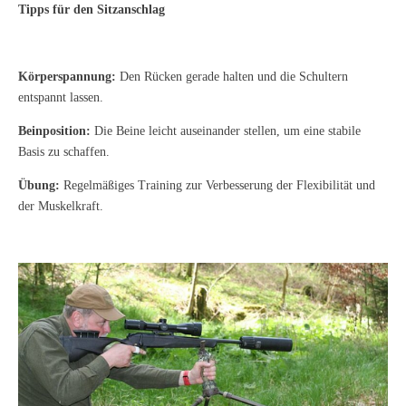
Tipps für den Sitzanschlag
Körperspannung:
Den Rücken gerade halten und die Schultern
entspannt lassen.
Beinposition:
Die Beine leicht auseinander stellen, um eine stabile
Basis zu schaffen.
Übung:
Regelmäßiges Training zur Verbesserung der Flexibilität und
der Muskelkraft.