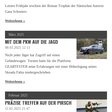
Letztes Frühjahr erschien der Roman Trophäe der flämischen Autorin
Gaea Schoeters.
Weiterlesen »
März 2025
MIT DEM PKW AUF DIE JAGD
08.03.2025
12:13
Nicht jeder Jäger hat Zugriff auf einen
Geländewagen. Torsten hatte für die Plattform
GEARTESTER seine Erfahrungen mit einer Höherlegung seines
Skoada Fabia niedergeschrieben.
Weiterlesen »
Februar 2025
PRÄZISE TREFFEN AUF DER PIRSCH
11.02.2025
21:47