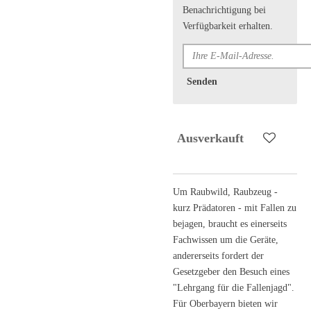
Benachrichtigung bei
Verfügbarkeit erhalten.
Senden
Ausverkauft
Um Raubwild, Raubzeug -
kurz Prädatoren - mit Fallen zu
bejagen, braucht es einerseits
Fachwissen um die Geräte,
andererseits fordert der
Gesetzgeber den Besuch eines
"Lehrgang für die Fallenjagd".
Für Oberbayern bieten wir