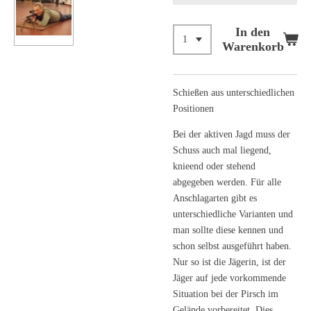
In den
Warenkorb
Schießen aus unterschiedlichen
Positionen
Bei der aktiven Jagd muss der
Schuss auch mal liegend,
knieend oder stehend
abgegeben werden. Für alle
Anschlagarten gibt es
unterschiedliche Varianten und
man sollte diese kennen und
schon selbst ausgeführt haben.
Nur so ist die Jägerin, ist der
Jäger auf jede vorkommende
Situation bei der Pirsch im
Gelände vorbereitet. Dies