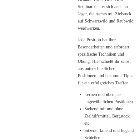
Seminar richtet sich auch an
Jäger, die nachts mit Zielstock
auf Schwarzwild und Raubwild
weidwerken.
Jede Position hat ihre
Besonderheiten und erfordert
spezifische Techniken und
Übung. Hier schießt ihr selbst
aus unterschiedlichen
Positionen und bekommt Tipps
für ein erfolgreiches Treffen.
Lernen und üben aus
ungewöhnlichen Positionen
Stehend mit und ohne
Zielhilfsmittel, Bergstock
etc.
Sitzend, kniend und liegend
Schießen