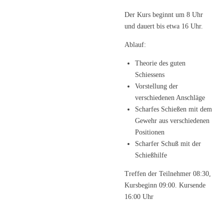
Der Kurs beginnt um 8 Uhr
und dauert bis etwa 16 Uhr.
Ablauf:
Theorie des guten
Schiessens
Vorstellung der
verschiedenen Anschläge
Scharfes Schießen mit dem
Gewehr aus verschiedenen
Positionen
Scharfer Schuß mit der
Schießhilfe
Treffen der Teilnehmer 08:30,
Kursbeginn 09:00. Kursende
16:00 Uhr